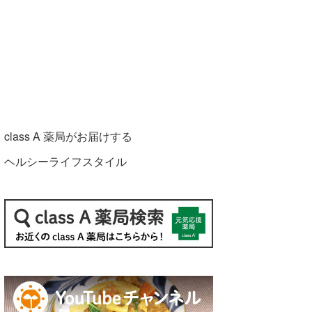
class A 薬局がお届けする
ヘルシーライフスタイル