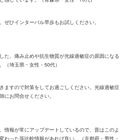
。ぜひインターバル早歩もお試しください。
した。痛み止めや抗生物質が光線過敏症の原因になる
。（埼玉県・女性・50代）
きますので対策をしてお過ごしください。光線過敏症
師にお問合せください。
、情報が常にアップデートしているので、昔はこのよ
変わった等比較情報があれば良い。（京都府・男性・