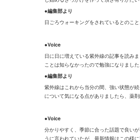
●編集部より
日ごろウォーキングをされているとのこと
●Voice
日に日に増えている紫外線の記事を読みま
ことは知らなかったので勉強になりました
●編集部より
紫外線はこれから当分の間、強い状態が続
について気になる点がありましたら、薬剤
●Voice
分かりやすく、季節に合った話題で良いが
うに言われていたが、最新情報はこの様に