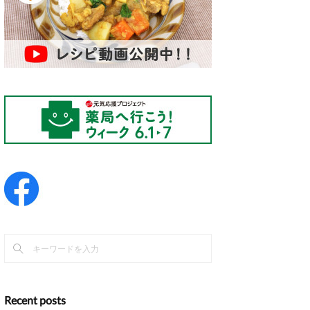
Recent posts