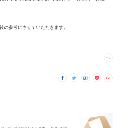
後の参考にさせていただきます。
クアップしてご紹介いたします。7月号は特集