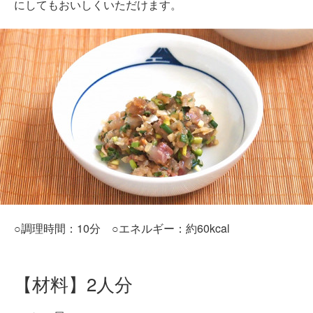
にしてもおいしくいただけます。
○調理時間：10分 ○エネルギー：約60kcal
【材料】2人分