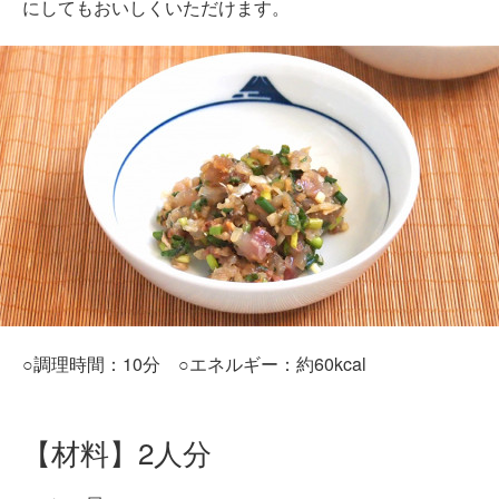
にしてもおいしくいただけます。
○調理時間：10分 ○エネルギー：約60kcal
【材料】2人分