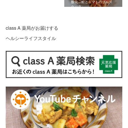
酸化「鮭とトマトのブルス
ケッタ」
class A 薬局がお届けする
ヘルシーライフスタイル