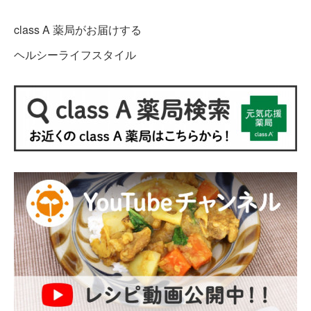
class A 薬局がお届けする
ヘルシーライフスタイル