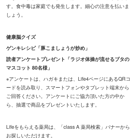
す。食中毒は家庭でも発生します。細心の注意を払いま
しょう。
健康脳クイズ
ゲンキレシピ「豚こましょうが炒め」
読者アンケートプレゼント「ラジオ体操が流せるブタの
マスコット 80名様」
※アンケートは、ハガキまたは、Life4ページにあるQRコ
ードを読み取り、スマートフォンやタブレット端末から
ご回答ください。アンケートにご協力頂いた方の中か
ら、抽選で商品をプレゼントいたします。
Lifeをもらえる薬局は、「class A 薬局検索」バナーから
お探しいただけます。