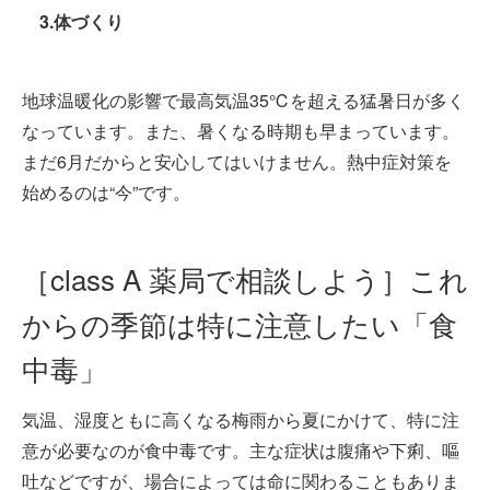
3.体づくり
地球温暖化の影響で最高気温35℃を超える猛暑日が多く
なっています。また、暑くなる時期も早まっています。
まだ6月だからと安心してはいけません。熱中症対策を
始めるのは“今”です。
［class A 薬局で相談しよう］これ
からの季節は特に注意したい「食
中毒」
気温、湿度ともに高くなる梅雨から夏にかけて、特に注
意が必要なのが食中毒です。主な症状は腹痛や下痢、嘔
吐などですが、場合によっては命に関わることもありま