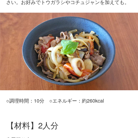
さい。お好みでトウガラシやコチュジャンを加えても。
○調理時間：10分 ○エネルギー：約260kcal
【材料】2人分