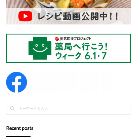
Recent posts