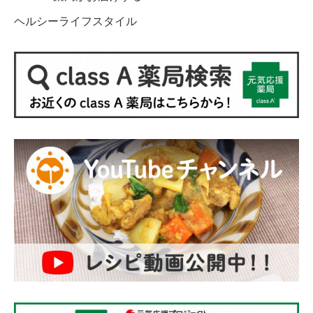
ヘルシーライフスタイル