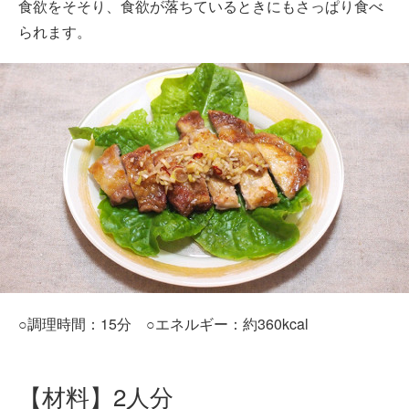
食欲をそそり、食欲が落ちているときにもさっぱり食べ
られます。
○調理時間：15分 ○エネルギー：約360kcal
【材料】2人分