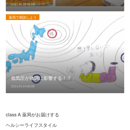
2021.04.28 00:00
薬局で相談しよう
低気圧が体調に影響する！？
2021.04.14 00:00
class A 薬局がお届けする
ヘルシーライフスタイル