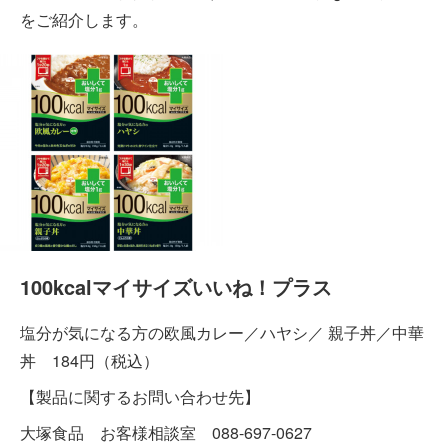
をご紹介します。
100kcalマイサイズいいね！プラス
塩分が気になる方の欧風カレー／ハヤシ／ 親子丼／中華
丼 184円（税込）
【製品に関するお問い合わせ先】
大塚食品 お客様相談室 088-697-0627