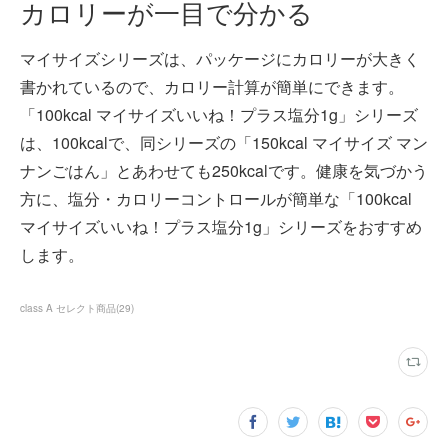
カロリーが一目で分かる
マイサイズシリーズは、パッケージにカロリーが大きく
書かれているので、カロリー計算が簡単にできます。
「100kcal マイサイズいいね！プラス塩分1g」シリーズ
は、100kcalで、同シリーズの「150kcal マイサイズ マン
ナンごはん」とあわせても250kcalです。健康を気づかう
方に、塩分・カロリーコントロールが簡単な「100kcal
マイサイズいいね！プラス塩分1g」シリーズをおすすめ
します。
class A セレクト商品
(
29
)