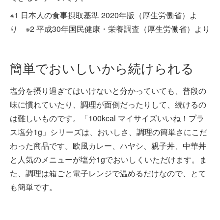
※1 日本人の食事摂取基準 2020年版（厚生労働省）よ
り ※2 平成30年国民健康・栄養調査（厚生労働省）より
簡単でおいしいから続けられる
塩分を摂り過ぎてはいけないと分かっていても、普段の
味に慣れていたり、調理が面倒だったりして、続けるの
は難しいものです。「100kcal マイサイズいいね！プラ
ス塩分1g」シリーズは、おいしさ、調理の簡単さにこだ
わった商品です。欧風カレー、ハヤシ、親子丼、中華丼
と人気のメニューが塩分1gでおいしくいただけます。ま
た、調理は箱ごと電子レンジで温めるだけなので、とて
も簡単です。