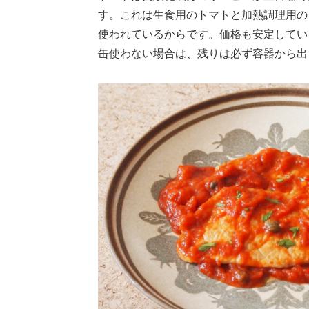
す。これは生食用のトマトと加熱調理用の
使われているからです。価格も安定してい
缶使わない場合は、残りは必ず容器から出