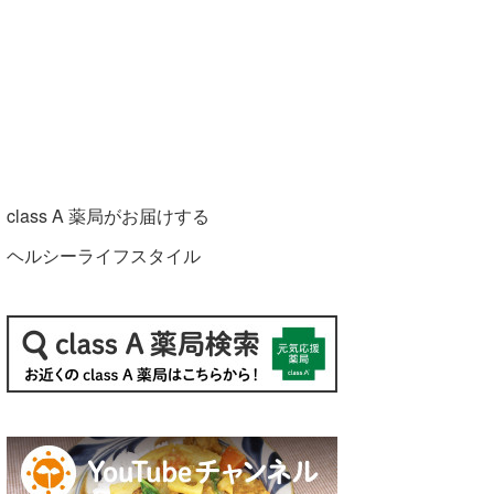
class A 薬局がお届けする
ヘルシーライフスタイル