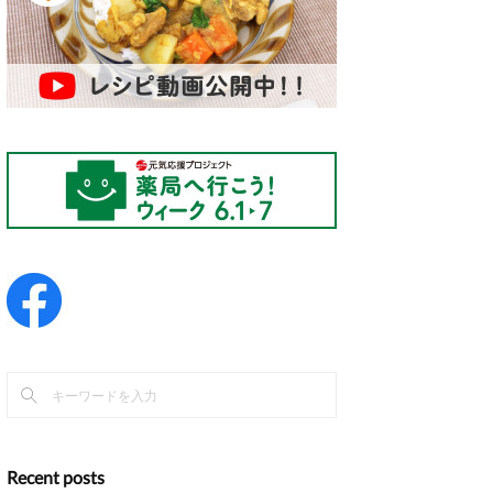
Recent posts