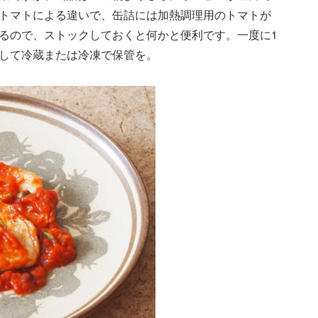
トマトによる違いで、缶詰には加熱調理用のトマトが
るので、ストックしておくと何かと便利です。一度に1
して冷蔵または冷凍で保管を。