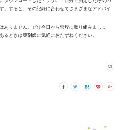
にダウンロードしたアプリに、自分で測定した呼気の
す。すると、その記録に合わせてさまざまなアドバイ
はありません。ぜひ今日から禁煙に取り組みましょ
あるときは薬剤師に気軽におたずねください。