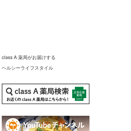
class A 薬局がお届けする
ヘルシーライフスタイル