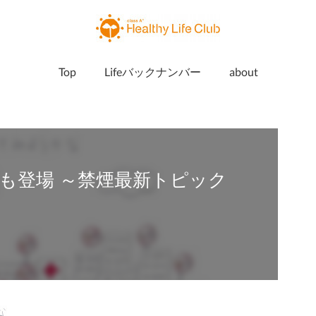
Top
Lifeバックナンバー
about
も登場 ～禁煙最新トピック