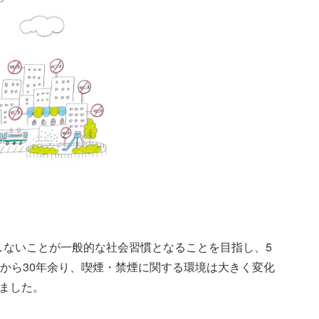
しないことが一般的な社会習慣となることを目指し、5
れから30年余り、喫煙・禁煙に関する環境は大きく変化
ました。