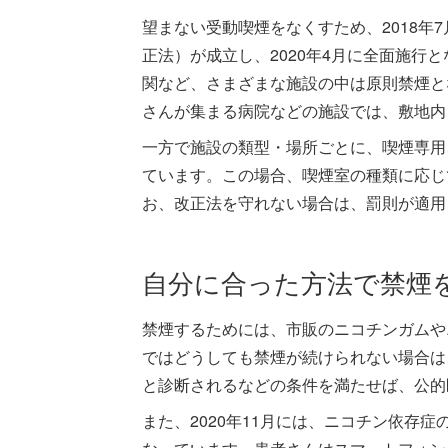
望まない受動喫煙をなくすため、2018年
正法）が成立し、2020年4月に全面施行
関など、さまざまな施設の中は原則禁煙と
さんが集まる病院などの施設では、敷地内
一方で施設の類型・場所ごとに、喫煙専用
ています。この場合、喫煙室の種類に応じ
お、改正法を守れない場合は、罰則が適用
自分に合った方法で禁煙
禁煙するためには、市販のニコチンガムや
ではどうしても禁煙が続けられない場合は
と診断されるなどの条件を満たせば、公的
また、2020年11月には、ニコチン依存