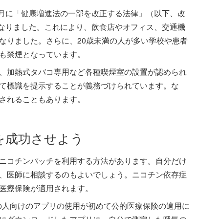
7月に「健康増進法の一部を改正する法律」（以下、改
となりました。これにより、飲食店やオフィス、交通機
なりました。さらに、20歳未満の人が多い学校や患者
も禁煙となっています。
、加熱式タバコ専用など各種喫煙室の設置が認められ
て標識を提示することが義務づけられています。な
されることもあります。
を成功させよう
ニコチンパッチを利用する方法があります。自分だけ
、医師に相談するのもよいでしょう。ニコチン依存症
医療保険が適用されます。
症の人向けのアプリの使用が初めて公的医療保険の適用に