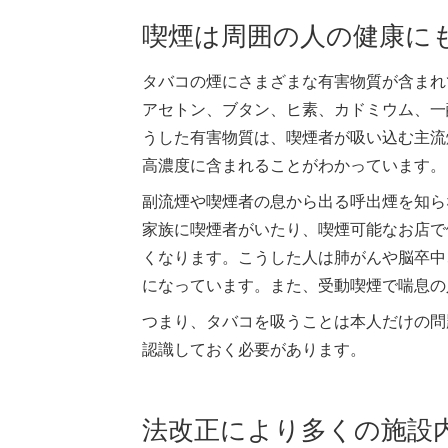
喫煙は周囲の人の健康に
タバコの煙にさまざまな有害物質が含まれ
アセトン、ブタン、ヒ素、カドミウム、一
うした有害物質は、喫煙者が吸い込む主流
高濃度に含まれることがわかっています。
副流煙や喫煙者の息から出る呼出煙を知ら
家族に喫煙者がいたり、喫煙可能なお店で
くなります。こうした人は肺がんや脳卒中
になっています。また、受動喫煙で喘息の
つまり、タバコを吸うことは本人だけの問
認識しておく必要があります。
法改正により多くの施設