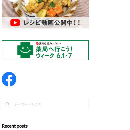
Recent posts