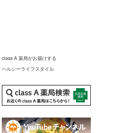
class A 薬局がお届けする
ヘルシーライフスタイル