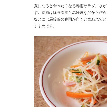
夏になると食べたくなる春雨サラダ。水が
す。春雨は緑豆春雨と馬鈴薯などから作ら
などには馬鈴薯の春雨が向くと言われてい
すすめです。