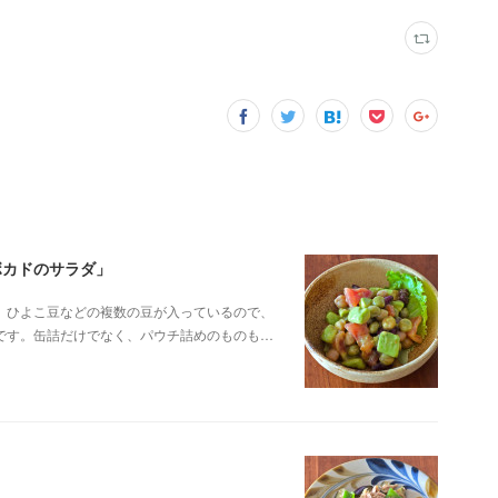
ボカドのサラダ」
、ひよこ豆などの複数の豆が入っているので、
です。缶詰だけでなく、パウチ詰めのものも…