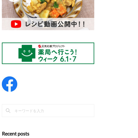
Recent posts