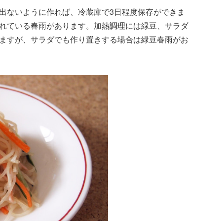
出ないように作れば、冷蔵庫で3日程度保存ができま
れている春雨があります。加熱調理には緑豆、サラダ
ますが、サラダでも作り置きする場合は緑豆春雨がお