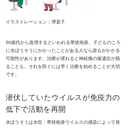
イラストレーション：堺直子
50歳代から急増するといわれる帯状疱疹。子どものころ
に水ぼうそうにかかったことがある人なら誰もがかかる
可能性があります。治療が遅れると神経痛の後遺症が残
ることも。それを防ぐには早く治療を始めることが大切
です。
潜伏していたウイルスが免疫力の
低下で活動を再開
水ぼうそうは水痘・帯状疱疹ウイルスの感染によって発