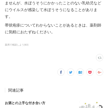
ませんが、水ぼうそうにかかったことのない乳幼児など
にウイルスが感染して水ぼうそうになることがありま
す。
帯状疱疹についてわからないことがあるときは、薬剤師
に気軽におたずねください。
薬局で相談しよう
(
63
)
関連記事
お酒との上手な付き合い方