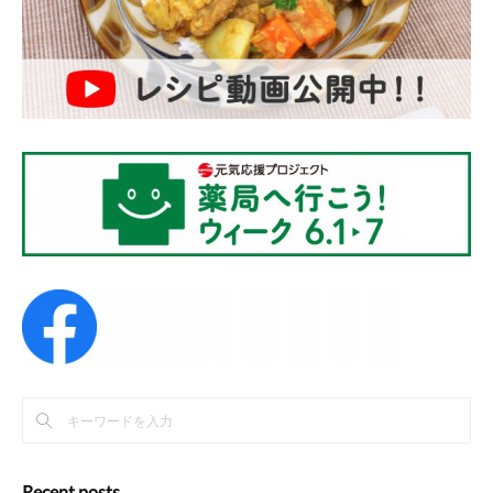
Recent posts