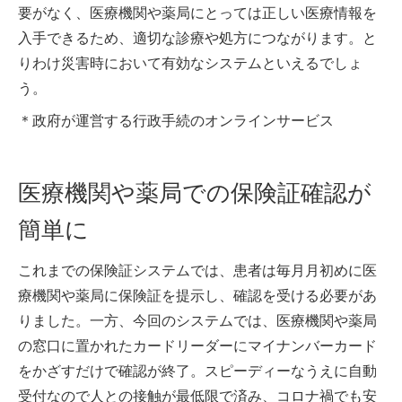
要がなく、医療機関や薬局にとっては正しい医療情報を
入手できるため、適切な診療や処方につながります。と
りわけ災害時において有効なシステムといえるでしょ
う。
＊政府が運営する行政手続のオンラインサービス
医療機関や薬局での保険証確認が
簡単に
これまでの保険証システムでは、患者は毎月月初めに医
療機関や薬局に保険証を提示し、確認を受ける必要があ
りました。一方、今回のシステムでは、医療機関や薬局
の窓口に置かれたカードリーダーにマイナンバーカード
をかざすだけで確認が終了。スピーディーなうえに自動
受付なので人との接触が最低限で済み、コロナ禍でも安