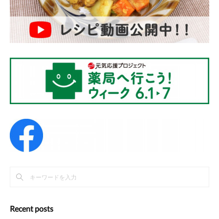
Recent posts