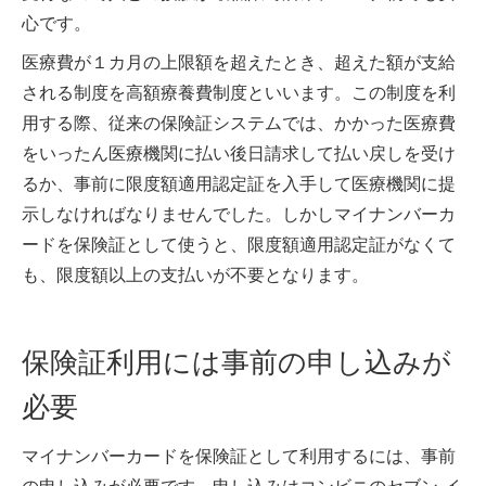
心です。
医療費が１カ月の上限額を超えたとき、超えた額が支給
される制度を高額療養費制度といいます。この制度を利
用する際、従来の保険証システムでは、かかった医療費
をいったん医療機関に払い後日請求して払い戻しを受け
るか、事前に限度額適用認定証を入手して医療機関に提
示しなければなりませんでした。しかしマイナンバーカ
ードを保険証として使うと、限度額適用認定証がなくて
も、限度額以上の支払いが不要となります。
保険証利用には事前の申し込みが
必要
マイナンバーカードを保険証として利用するには、事前
の申し込みが必要です。申し込みはコンビニのセブン-イ