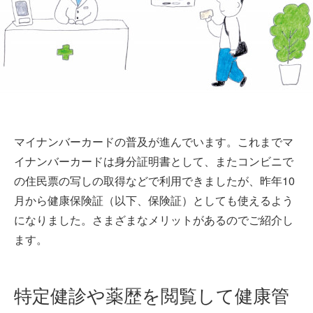
マイナンバーカードの普及が進んでいます。これまでマ
イナンバーカードは身分証明書として、またコンビニで
の住民票の写しの取得などで利用できましたが、昨年10
月から健康保険証（以下、保険証）としても使えるよう
になりました。さまざまなメリットがあるのでご紹介し
ます。
特定健診や薬歴を閲覧して健康管