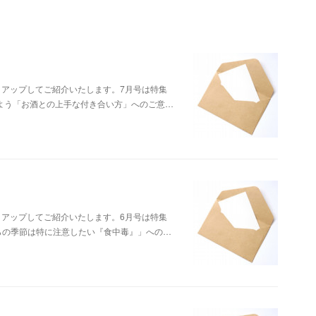
クアップしてご紹介いたします。7月号は特集
相談しよう「お酒との上手な付き合い方」へのご意…
クアップしてご紹介いたします。6月号は特集
れからの季節は特に注意したい『食中毒』」への…