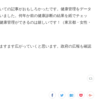
いての記事がおもしろかったです。健康管理をデータ
いました。何年か前の健康診断の結果を紙でチェッ
健康管理ができるのは嬉しいです！（東京都・女性・
ますます広がっていくと思います。政府の広報も確認