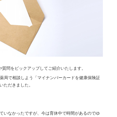
見や質問をピックアップしてご紹介いたします。
 A 薬局で相談しよう「マイナンバーカードを健康保険証
いただきました。
ていなかったですが、今は育休中で時間があるのでゆ