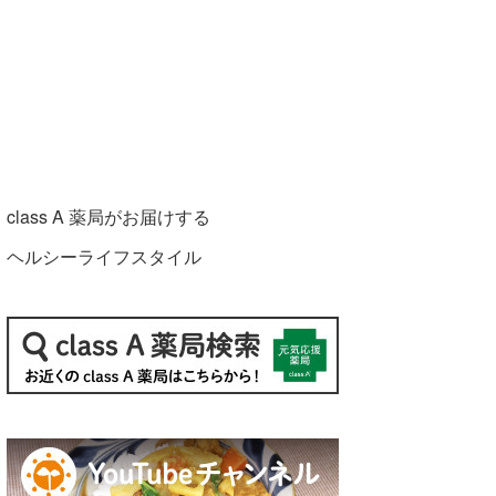
class A 薬局がお届けする
ヘルシーライフスタイル