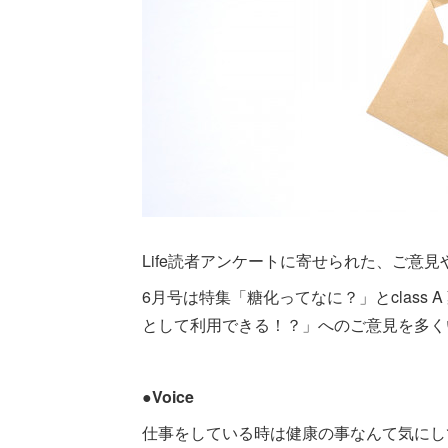
Life読者アンケートに寄せられた、ご意
6月号は特集「糖化ってなに？」とclass
として利用できる！？」へのご意見を多く
●Voice
仕事をしている時は健康の事なんて気にし