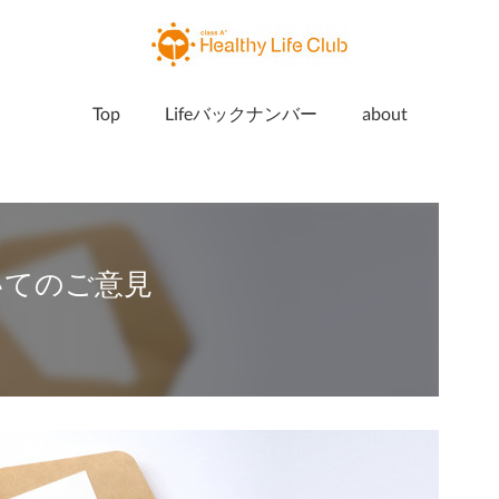
Top
Lifeバックナンバー
about
ついてのご意見