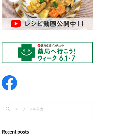
Recent posts