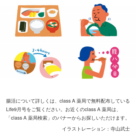
腸活について詳しくは、class A 薬局で無料配布している
Life9月号をご覧ください。お近くのclass A 薬局は、
「class A 薬局検索」のバナーからお探しいただけます。
イラストレーション：寺山武士