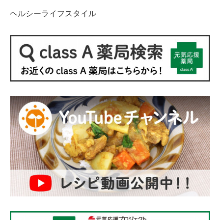
ヘルシーライフスタイル