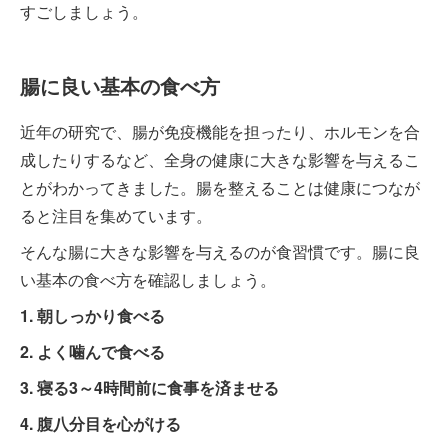
すごしましょう。
腸に良い基本の食べ方
近年の研究で、腸が免疫機能を担ったり、ホルモンを合
成したりするなど、全身の健康に大きな影響を与えるこ
とがわかってきました。腸を整えることは健康につなが
ると注目を集めています。
そんな腸に大きな影響を与えるのが食習慣です。腸に良
い基本の食べ方を確認しましょう。
1. 朝しっかり食べる
2. よく噛んで食べる
3. 寝る3～4時間前に食事を済ませる
4. 腹八分目を心がける