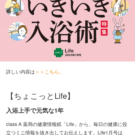
詳しい内容は
＞＞こちら。
【ちょこっとLife】
入浴上手で元気な1年
class A 薬局の健康情報紙「Life」から、毎日の健康に役
立つミニ情報を抜き出してお伝えします。Life1月号は