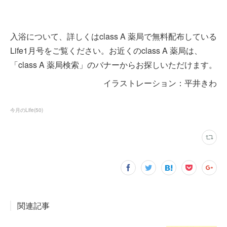
入浴について、詳しくはclass A 薬局で無料配布している
Life1月号をご覧ください。お近くのclass A 薬局は、
「class A 薬局検索」のバナーからお探しいただけます。
イラストレーション：平井きわ
今月のLife
(
50
)
関連記事