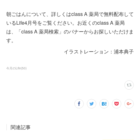
朝ごはんについて、詳しくはclass A 薬局で無料配布して
いるLife4月号をご覧ください。お近くのclass A 薬局
は、「class A 薬局検索」のバナーからお探しいただけま
す。
イラストレーション：浦本典子
今月のLife
(
50
)
関連記事