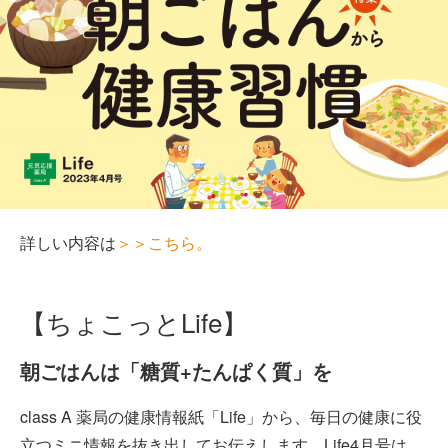
詳しい内容は
＞＞こちら。
【ちょこっとLife】
朝ごはんは「糖質+たんぱく質」を
class A 薬局の健康情報紙「Life」から、毎日の健康に役
立つミニ情報を抜き出してお伝えします。Life4月号は