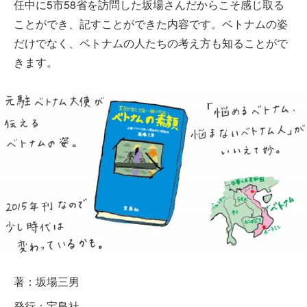
任中に5市58省を訪問した坂場さんだからこそ感じ取る
ことができ、記すことができた内容です。ベトナムの姿
だけでなく、ベトナムの人たちの考え方も知ることがで
きます。
著：坂場三男
発行：宝島社