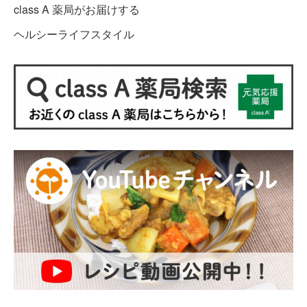
class A 薬局がお届けする
ヘルシーライフスタイル