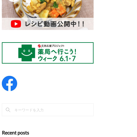
Recent posts