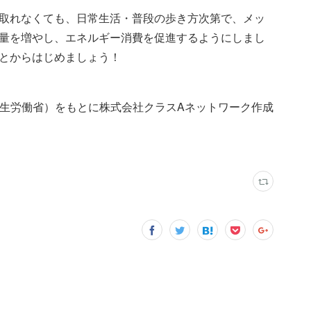
取れなくても、日常生活・普段の歩き方次第で、メッ
量を増やし、エネルギー消費を促進するようにしまし
とからはじめましょう！
厚生労働省）をもとに株式会社クラスAネットワーク作成