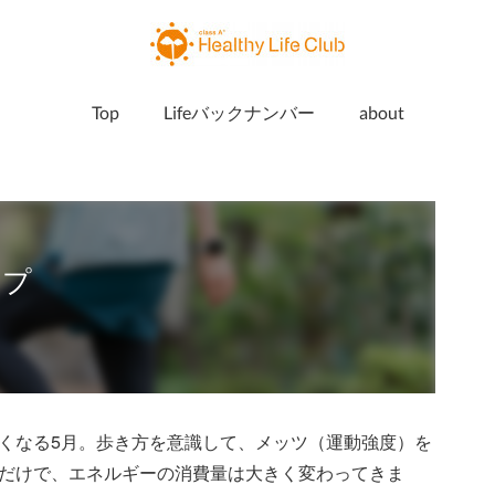
Top
Lifeバックナンバー
about
ップ
くなる5月。歩き方を意識して、メッツ（運動強度）を
だけで、エネルギーの消費量は大きく変わってきま