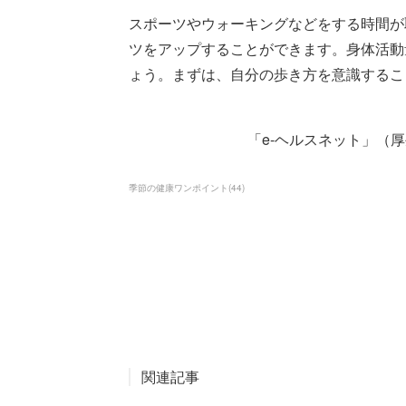
スポーツやウォーキングなどをする時間が
ツをアップすることができます。身体活動
ょう。まずは、自分の歩き方を意識するこ
「e-ヘルスネット」（
季節の健康ワンポイント
(
44
)
関連記事