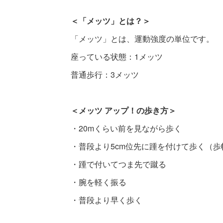
＜「メッツ」とは？＞
「メッツ」とは、運動強度の単位です。
座っている状態：1メッツ
普通歩行：3メッツ
＜メッツ アップ！の歩き方＞
・20mくらい前を見ながら歩く
・普段より5cm位先に踵を付けて歩く（
・踵で付いてつま先で蹴る
・腕を軽く振る
・普段より早く歩く