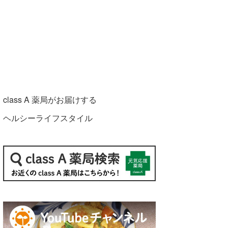
class A 薬局がお届けする
ヘルシーライフスタイル