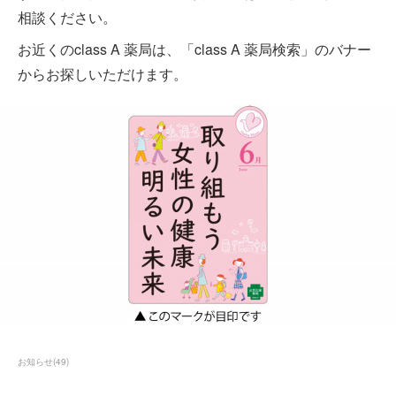
相談ください。
お近くのclass A 薬局は、「class A 薬局検索」のバナー
からお探しいただけます。
お知らせ
(
49
)