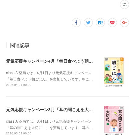
関連記事
元気応援キャンペーン4月「毎日食べよう朝ごはん」
class A 薬局では、4月1日より元気応援キャンペーン
「毎日食べよう朝ごはん」を実施しています。朝ご…
2026.04.01 00:00
元気応援キャンペーン3月「耳の聞こえを大切に。」
class A 薬局では、3月1日より元気応援キャンペーン
「耳の聞こえを大切に。」を実施しています。耳の…
2026.03.02 00:00