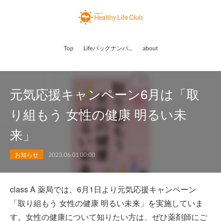
Top
Lifeバックナンバー
about
元気応援キャンペーン6月は「取
り組もう 女性の健康 明るい未
来」
お知らせ
2023.06.01 00:00
class A 薬局では、6月1日より元気応援キャンペーン
「取り組もう 女性の健康 明るい未来」を実施していま
す。女性の健康について知りたい方は、ぜひ薬剤師にご