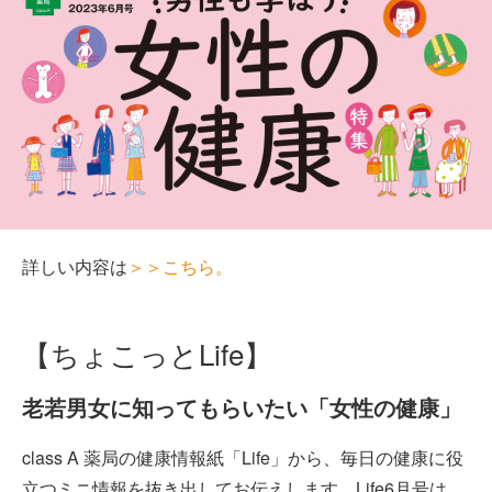
詳しい内容は
＞＞こちら。
【ちょこっとLife】
老若男女に知ってもらいたい「女性の健康」
class A 薬局の健康情報紙「Life」から、毎日の健康に役
立つミニ情報を抜き出してお伝えします。Life6月号は