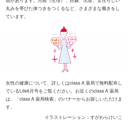
類があります。月経（生理）、妊娠、出産、女性らしい
丸みを帯びた体つきをつくるなど、さまざまな働きをし
ています。
女性の健康について、詳しくはclass A 薬局で無料配布し
ているLife6月号をご覧ください。お近くのclass A 薬局
は、「class A 薬局検索」のバナーからお探しいただけま
す。
イラストレーション：すがわらけいこ