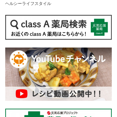
ヘルシーライフスタイル