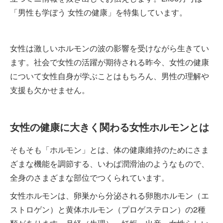
「男性も学ぼう 女性の健康」を特集しています。
女性は激しいホルモンの波の影響を受けながら生きてい
ます。社会で女性の活躍が期待される昨今、女性の健康
について女性自身が学ぶことはもちろん、男性の理解や
支援も欠かせません。
女性の健康に大きく関わる女性ホルモンとは
そもそも「ホルモン」とは、体の健康維持のためにさま
ざまな機能を調節する、いわば潤滑油のようなもので、
全身のさまざまな部位でつくられています。
女性ホルモンは、卵巣から分泌される卵胞ホルモン（エ
ストロゲン）と黄体ホルモン（プロゲステロン）の2種