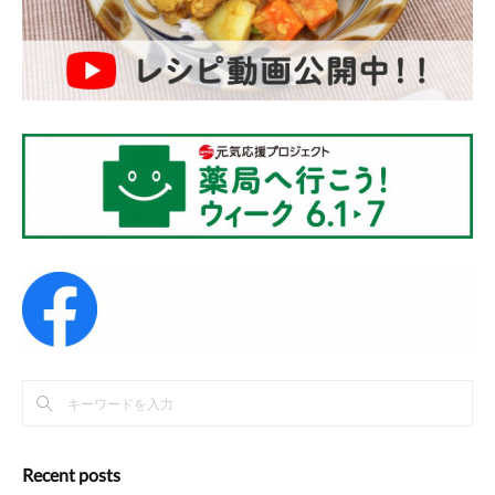
Recent posts