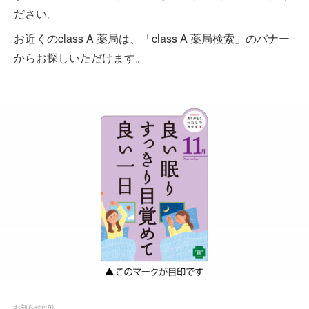
ださい。
お近くのclass A 薬局は、「class A 薬局検索」のバナー
からお探しいただけます。
お知らせ
(
49
)