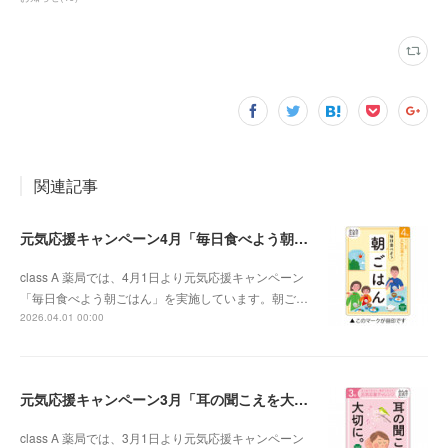
関連記事
元気応援キャンペーン4月「毎日食べよう朝ごはん」
class A 薬局では、4月1日より元気応援キャンペーン
「毎日食べよう朝ごはん」を実施しています。朝ご…
2026.04.01 00:00
元気応援キャンペーン3月「耳の聞こえを大切に。」
class A 薬局では、3月1日より元気応援キャンペーン