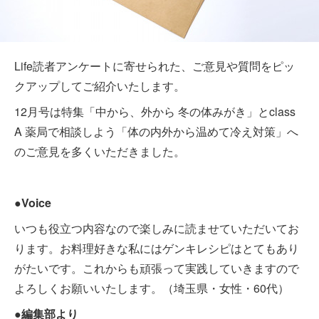
Life読者アンケートに寄せられた、ご意見や質問をピッ
クアップしてご紹介いたします。
12月号は特集「中から、外から 冬の体みがき」とclass
A 薬局で相談しよう「体の内外から温めて冷え対策」へ
のご意見を多くいただきました。
●Voice
いつも役立つ内容なので楽しみに読ませていただいてお
ります。お料理好きな私にはゲンキレシピはとてもあり
がたいです。これからも頑張って実践していきますので
よろしくお願いいたします。（埼玉県・女性・60代）
●編集部より