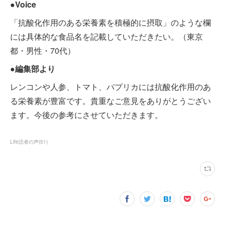
●Voice
「抗酸化作用のある栄養素を積極的に摂取」のような欄
には具体的な食品名を記載していただきたい。（東京
都・男性・70代）
●編集部より
レンコンや人参、トマト、パプリカには抗酸化作用のあ
る栄養素が豊富です。貴重なご意見をありがとうござい
ます。今後の参考にさせていただきます。
Life読者の声
(
51
)