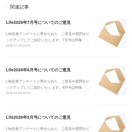
関連記事
Life2026年7月号についてのご意見
Life読者アンケートに寄せられた、ご意見や質問をピ
ックアップしてご紹介いたします。7月号は特集「…
2026.07.29 00:00
Life2026年6月号についてのご意見
Life読者アンケートに寄せられた、ご意見や質問をピ
ックアップしてご紹介いたします。6月号は特集「…
2026.06.26 00:00
Life2026年5月号についてのご意見
Life読者アンケートに寄せられた、ご意見や質問をピ