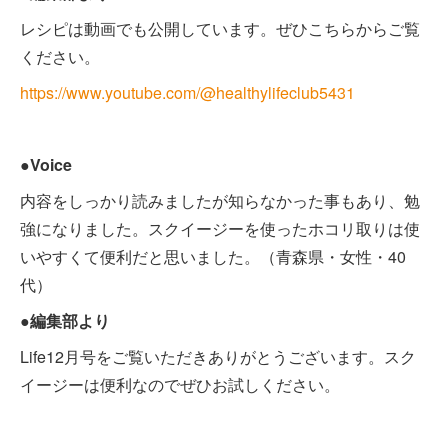
レシピは動画でも公開しています。ぜひこちらからご覧
ください。
https://www.youtube.com/@healthylifeclub5431
●Voice
内容をしっかり読みましたが知らなかった事もあり、勉
強になりました。スクイージーを使ったホコリ取りは使
いやすくて便利だと思いました。（青森県・女性・40
代）
●編集部より
Life12月号をご覧いただきありがとうございます。スク
イージーは便利なのでぜひお試しください。