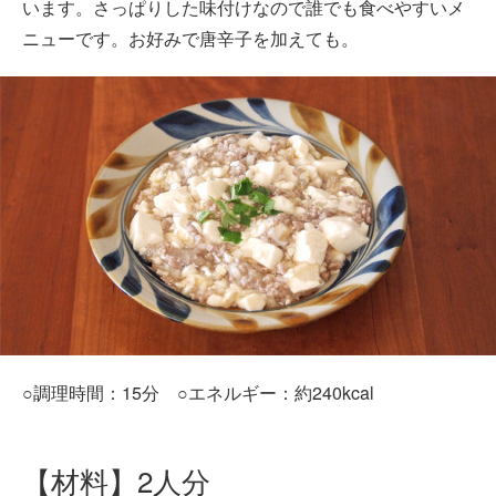
います。さっぱりした味付けなので誰でも食べやすいメ
ニューです。お好みで唐辛子を加えても。
○調理時間：15分 ○エネルギー：約240kcal
【材料】2人分