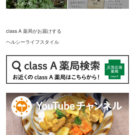
よもぎの旬
class A 薬局がお届けする
ヘルシーライフスタイル