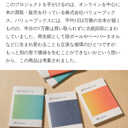
このプロジェクトを手がけるのは、オンラインを中心に
本の買取・販売を行っている株式会社バリューブック
ス。バリューブックスには、平均1日2万冊の古本が届く
ものの、半分の1万冊は買い取られずに古紙回収にまわ
していました。再生紙として段ボールやペーパータオル
などに生まれ変わることも立派な循環のひとつですが、
もっと別の形で価値を生むことができないかという想い
から、この商品は考案されました。