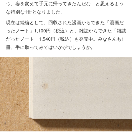
つ、姿を変えて手元に帰ってきたんだな…と思えるよう
な特別な1冊となりました。
現在は続編として、回収された漫画からできた「漫画だ
ったノート」1,100円（税込）と、雑誌からできた「雑誌
だったノート」1,540円（税込）も発売中。みなさんも1
冊、手に取ってみてはいかがでしょうか。