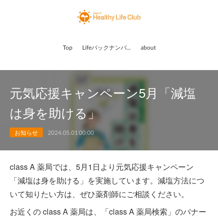
Top
Lifeバックナンバー
about
元気応援キャンペーン5月「減塩
は身を助ける」
お知らせ
2024.05.01 00:00
class A 薬局では、5月1日より元気応援キャンペーン
「減塩は身を助ける」を実施しています。減塩方法につ
いて知りたい方は、ぜひ薬剤師にご相談ください。
お近くの class A 薬局は、「class A 薬局検索」のバナー