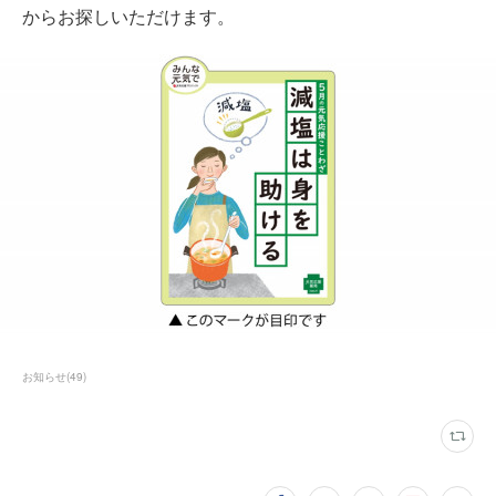
からお探しいただけます。
お知らせ
(
49
)