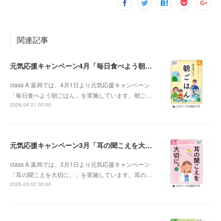
関連記事
元気応援キャンペーン4月「毎日食べよう朝ごはん」
class A 薬局では、4月1日より元気応援キャンペーン
「毎日食べよう朝ごはん」を実施しています。朝ご…
2026.04.01 00:00
元気応援キャンペーン3月「耳の聞こえを大切に。」
class A 薬局では、3月1日より元気応援キャンペーン
「耳の聞こえを大切に。」を実施しています。耳の…
2026.03.02 00:00