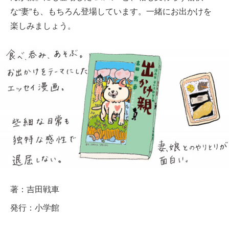
な“妻”も、もちろん登場しています。一緒にお出かけを
楽しみましょう。
著：吉田戦車
発行：小学館