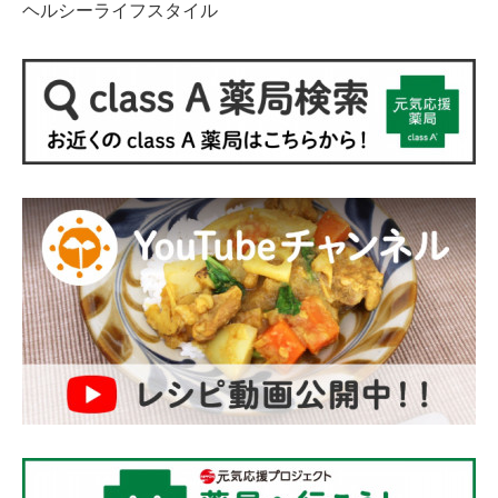
ヘルシーライフスタイル