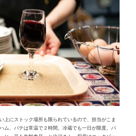
い上にストック場所も限られているので、担当がこま
ハム、パテは常温で２時間。冷蔵でも一日が限度。パ