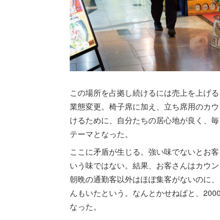
この場所を占拠し続けるには売上を上げる
業態変更。椅子席に加え、立ち席用のカウ
けるために、自分たちの居心地が良く、毎
テーマとなった。
ここに矛盾が生じる。強い味でないとお客
いう味ではない。結果、お客さんはカウン
朝晩の通勤客以外はほぼ集客がないのに、
んもいたという。なんとかせねばと、20
なった。