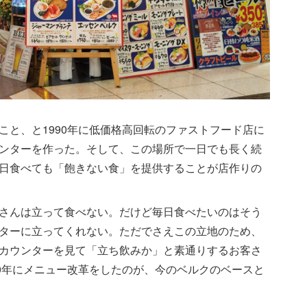
こと、と1990年に低価格高回転のファストフード店に
ンターを作った。そして、この場所で一日でも長く続
日食べても「飽きない食」を提供することが店作りの
さんは立って食べない。だけど毎日食べたいのはそう
ターに立ってくれない。ただでさえこの立地のため、
カウンターを見て「立ち飲みか」と素通りするお客さ
00年にメニュー改革をしたのが、今のベルクのベースと