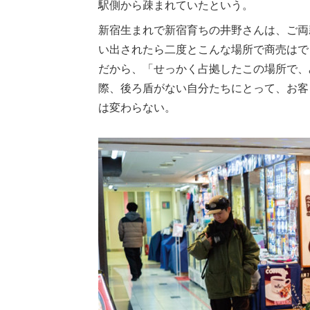
駅側から疎まれていたという。
新宿生まれで新宿育ちの井野さんは、ご両
い出されたら二度とこんな場所で商売はで
だから、「せっかく占拠したこの場所で、
際、後ろ盾がない自分たちにとって、お客
は変わらない。