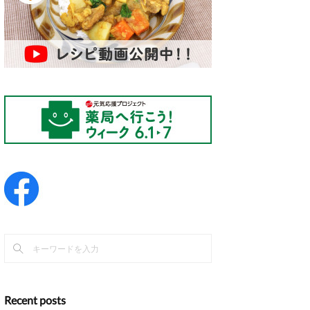
Recent posts