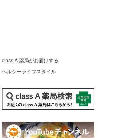
class A 薬局がお届けする
ヘルシーライフスタイル