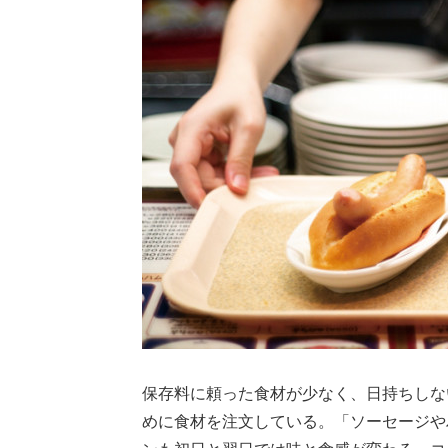
保存料に頼った食材が少なく、日持ちしな
めに食材を注文している。「ソーセージや