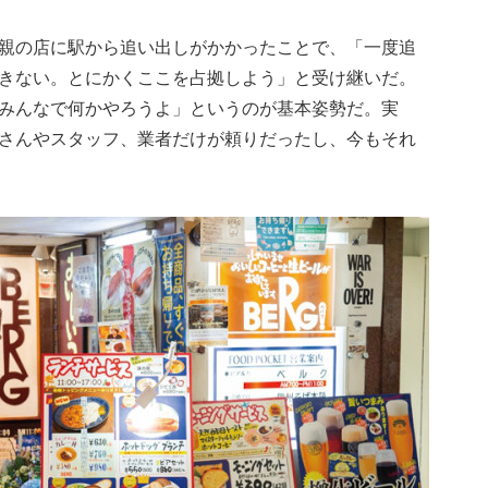
親の店に駅から追い出しがかかったことで、「一度追
きない。とにかくここを占拠しよう」と受け継いだ。
みんなで何かやろうよ」というのが基本姿勢だ。実
さんやスタッフ、業者だけが頼りだったし、今もそれ