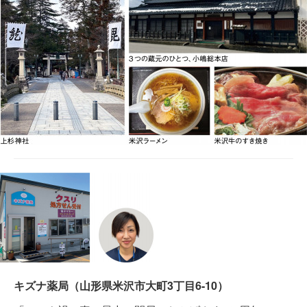
キズナ薬局（山形県米沢市大町3丁目6-10）