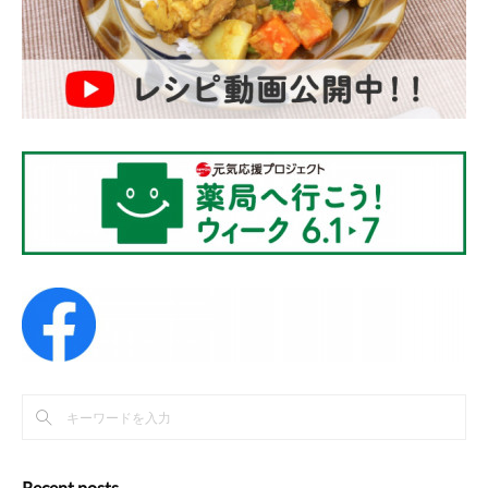
Recent posts