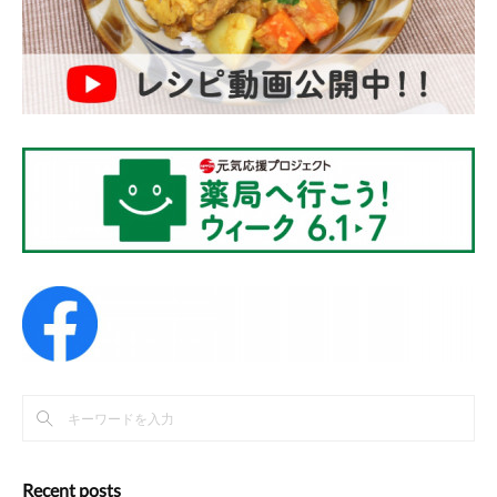
Recent posts