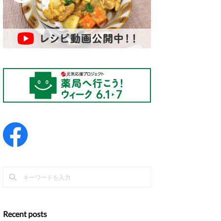
Recent posts