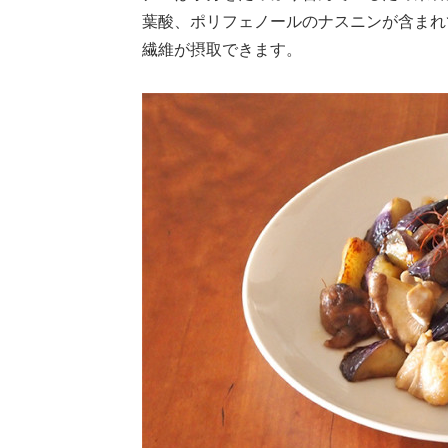
葉酸、ポリフェノールのナスニンが含まれ
繊維が摂取できます。