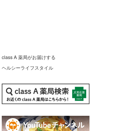
class A 薬局がお届けする
ヘルシーライフスタイル