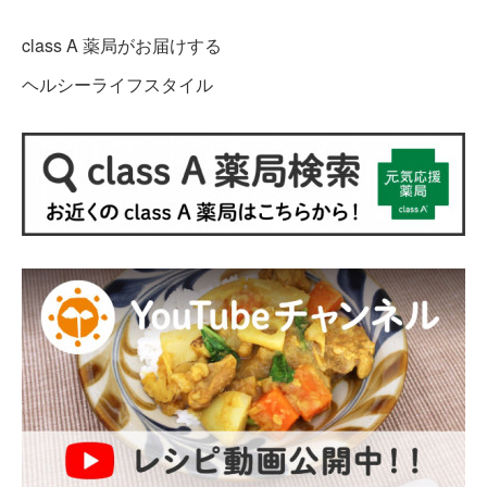
class A 薬局がお届けする
ヘルシーライフスタイル