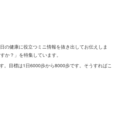
から、毎日の健康に役立つミニ情報を抜き出してお伝えしま
いますか？」を特集しています。
。目標は1日6000歩から8000歩です。そうすればこ