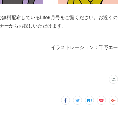
局で無料配布しているLife9月号をご覧ください。お近くの
索」のバナーからお探しいただけます。
イラストレーション：千野エー