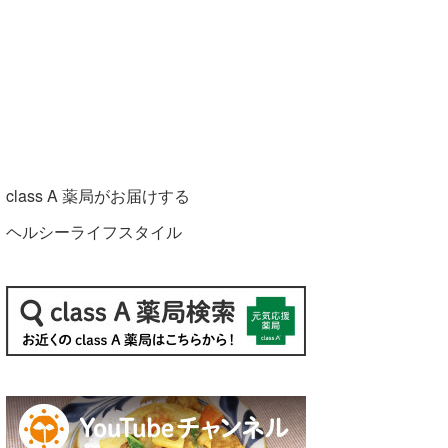
class A 薬局がお届けする
ヘルシーライフスタイル