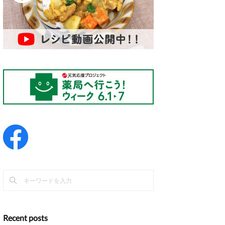
Recent posts