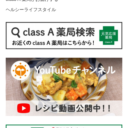
ヘルシーライフスタイル