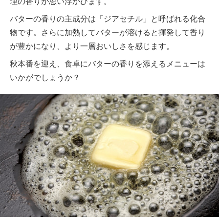
理の香りが思い浮かびます。
バターの香りの主成分は「ジアセチル」と呼ばれる化合
物です。さらに加熱してバターが溶けると揮発して香り
が豊かになり、より一層おいしさを感じます。
秋本番を迎え、食卓にバターの香りを添えるメニューは
いかがでしょうか？