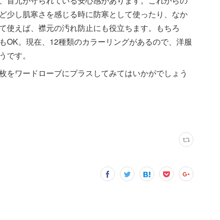
、首元が守られている安心感があります。これからの
ど少し肌寒さを感じる時に防寒として使ったり、なか
て使えば、襟元の汚れ防止にも役立ちます。もちろ
もOK。現在、12種類のカラーリングがあるので、洋服
うです。
枚をワードローブにプラスしてみてはいかがでしょう