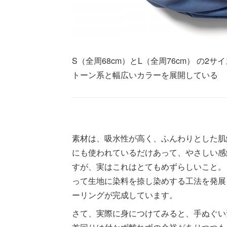
S（全周68cm）とL（全周76cm） の2
トーン系と幅広いカラーを展開している
素材は、吸水性が高く、ふんわりとした肌
にも使われているだけあって、やさしい感
すが、実はこれはとてもめずらしいこと。
って生地に染料を捺し染めする工法を発展
ーリングが完成しています。
さて、実際に身につけてみると、手ぬぐい