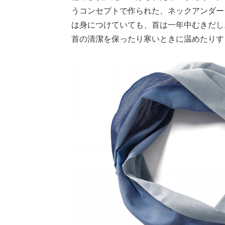
うコンセプトで作られた、ネックアンダー
は身につけていても、首は一年中むきだし
首の清潔を保ったり寒いときに温めたりす