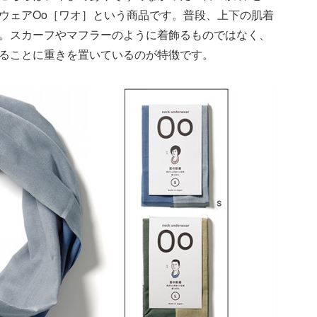
ウェアOo［ワオ］という商品です。普段、上下の肌着
。スカーフやマフラーのように着飾るものではなく、
ることに重きを置いているのが特徴です。