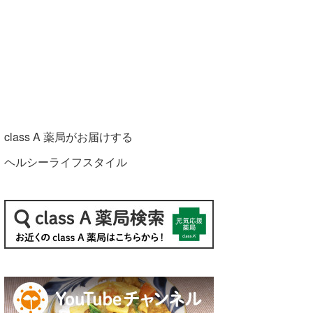
class A 薬局がお届けする
ヘルシーライフスタイル