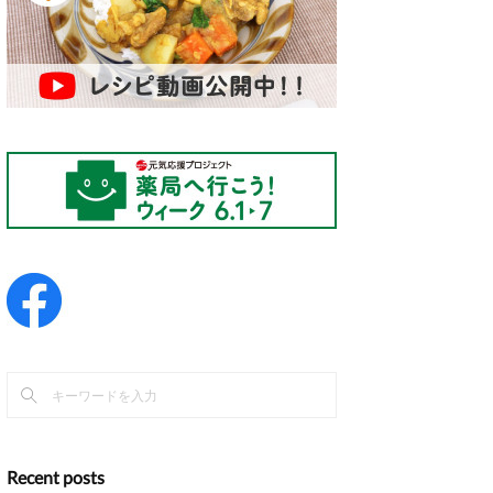
Recent posts