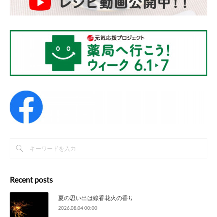
Recent posts
夏の思い出は線香花火の香り
2026.08.04 00:00