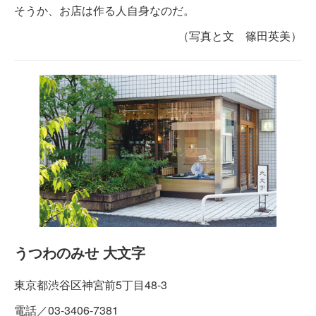
そうか、お店は作る人自身なのだ。
（写真と文 篠田英美）
うつわのみせ 大文字
東京都渋谷区神宮前5丁目48-3
電話／03-3406-7381