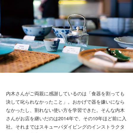
内木さんがご両親に感謝しているのは「食器を割っても
決して叱られなかったこと」。おかげで器を嫌いになら
なかったし、割れない使い方を学習できた。そんな内木
さんがお店を継いだのは2014年で、その10年ほど前に入
社。それまではスキューバダイビングのインストラクタ