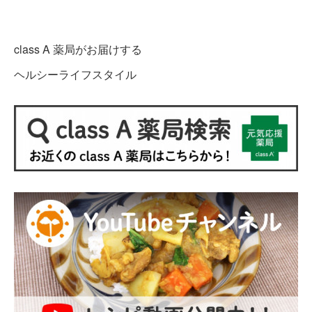
class A 薬局がお届けする
ヘルシーライフスタイル