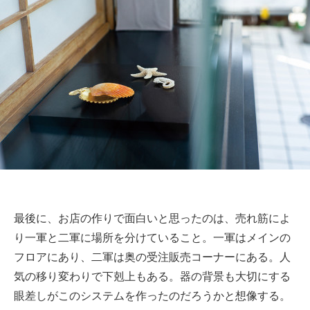
最後に、お店の作りで面白いと思ったのは、売れ筋によ
り一軍と二軍に場所を分けていること。一軍はメインの
フロアにあり、二軍は奥の受注販売コーナーにある。人
気の移り変わりで下剋上もある。器の背景も大切にする
眼差しがこのシステムを作ったのだろうかと想像する。