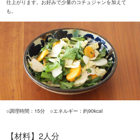
仕上がります。お好みで少量のコチュジャンを加えて
も。
○調理時間：15分 ○エネルギー：約90kcal
【材料】2人分