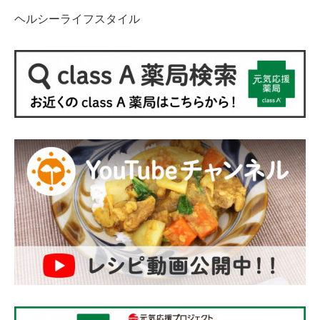
ヘルシーライフスタイル