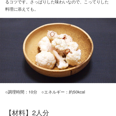
るコツです。さっぱりした味わいなので、こってりした
料理に添えても。
○調理時間：10分 ○エネルギー：約50kcal
【材料】2人分