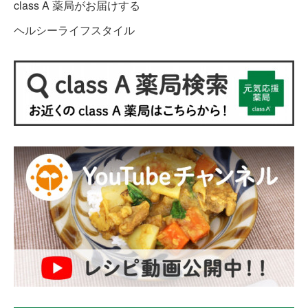
class A 薬局がお届けする
ヘルシーライフスタイル