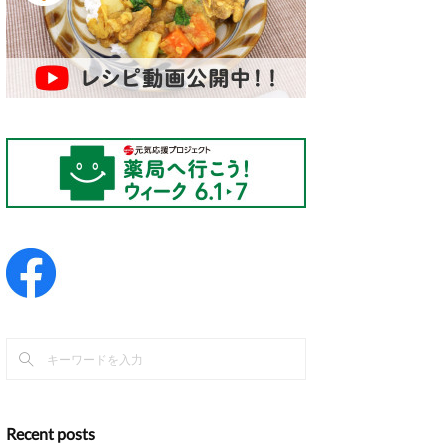
Recent posts