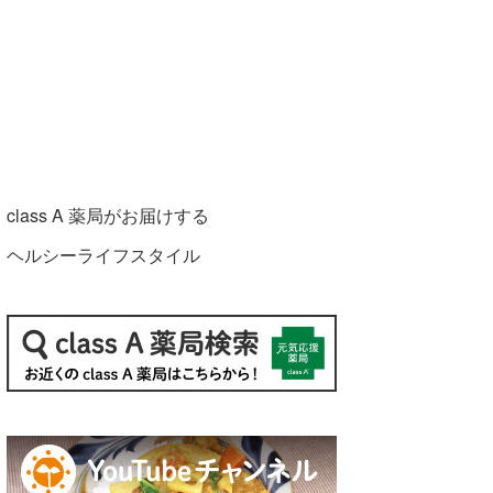
class A 薬局がお届けする
ヘルシーライフスタイル