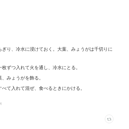
ちぎり、冷水に浸けておく。大葉、みょうがは千切りに
一枚ずつ入れて火を通し、冷水にとる。
葉、みょうがを飾る。
すべて入れて混ぜ、食べるときにかける。
9
)