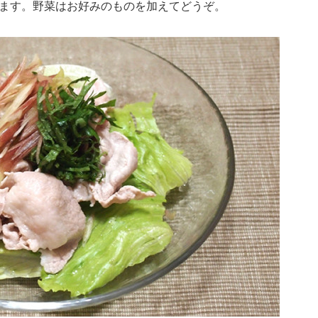
ます。野菜はお好みのものを加えてどうぞ。