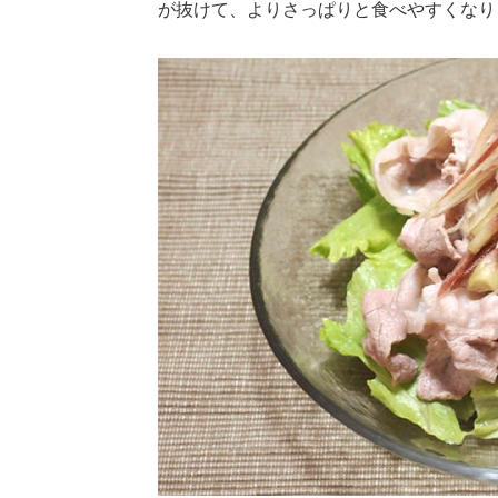
が抜けて、よりさっぱりと食べやすくなり