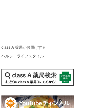
class A 薬局がお届けする
ヘルシーライフスタイル