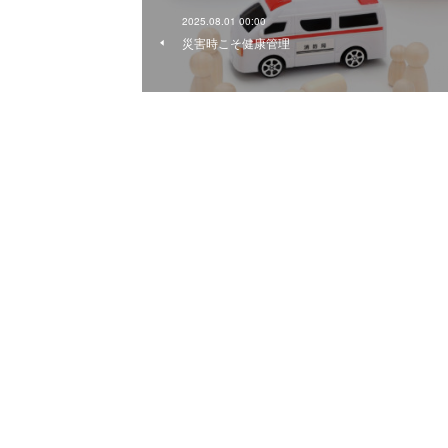
2025.08.01 00:00
災害時こそ健康管理