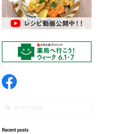
Recent posts