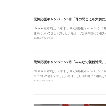
元気応援キャンペーン3月「耳の聞こえを大切に
class A 薬局では、3月1日より元気応援キャンペー
健康について詳しく知りたい方は、ぜひ薬剤師にご相談ください。
2026.03.02 00:00
元気応援キャンペーン2月「みんなで花粉対策。
class A 薬局では、2月1日より元気応援キャンペー
策について詳しく知りたい方は、ぜひ薬剤師にご相談ください。お
2026.02.02 00:00