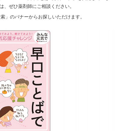
は、ぜひ薬剤師にご相談ください。
A 薬局検索」のバナーからお探しいただけます。