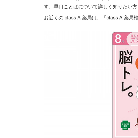
す。早口ことばについて詳しく知りたい方
お近くの class A 薬局は、「class 