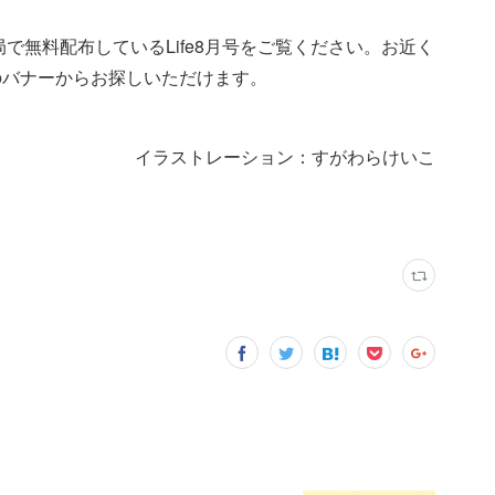
薬局で無料配布しているLife8月号をご覧ください。お近く
局検索」のバナーからお探しいただけます。
イラストレーション：すがわらけいこ