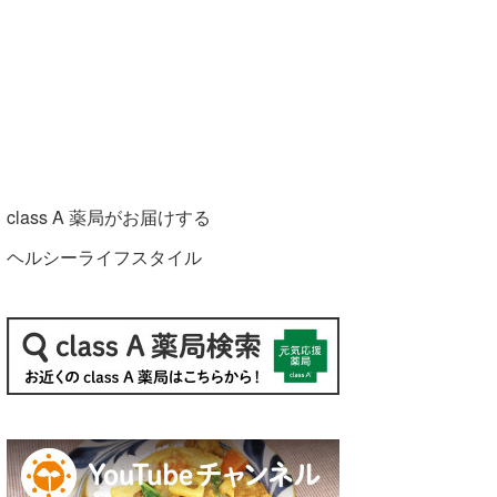
class A 薬局がお届けする
ヘルシーライフスタイル