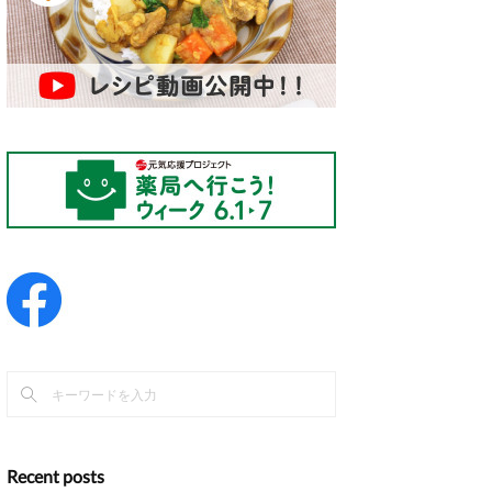
Recent posts