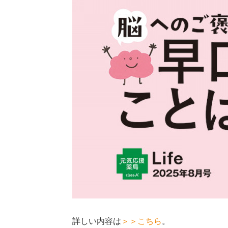
詳しい内容は
＞＞こちら
。