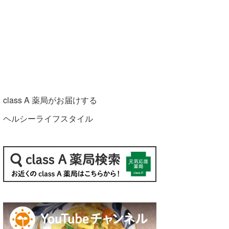
class A 薬局がお届けする
ヘルシーライフスタイル