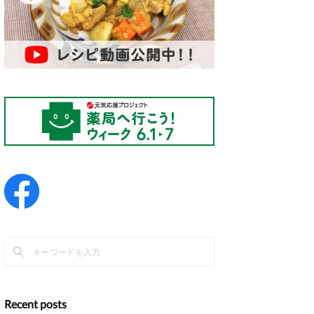
Recent posts