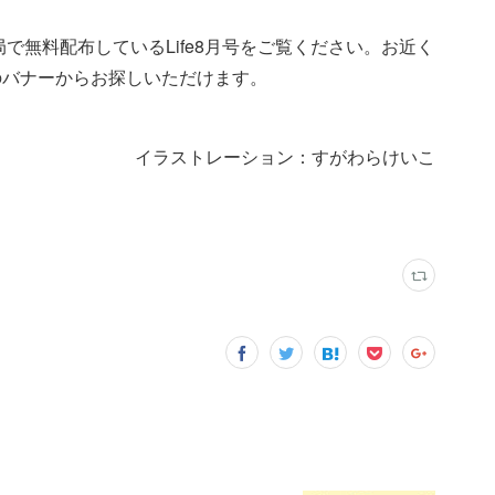
薬局で無料配布しているLife8月号をご覧ください。お近く
局検索」のバナーからお探しいただけます。
イラストレーション：すがわらけいこ