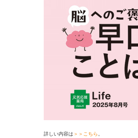
詳しい内容は
＞＞こちら
。