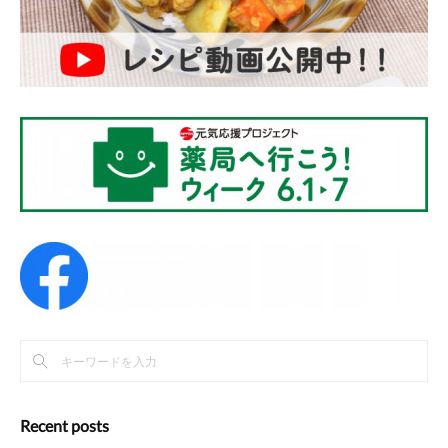
Recent posts