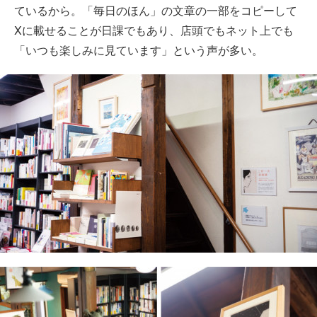
ているから。「毎日のほん」の文章の一部をコピーして
Xに載せることが日課でもあり、店頭でもネット上でも
「いつも楽しみに見ています」という声が多い。