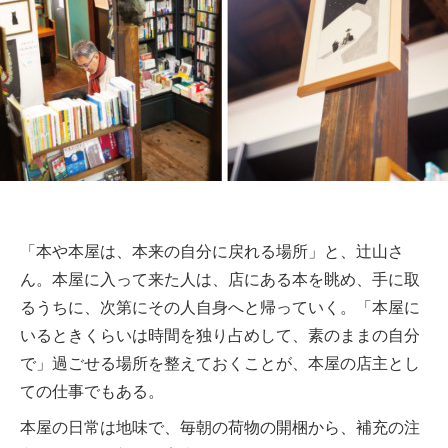
「本や本屋は、本来の自分に戻れる場所」と、辻山さ
ん。本屋に入って来た人は、店にある本を眺め、手に取
るうちに、次第にその人自身へと帰っていく。「本屋に
いるときくらいは時間を独り占めして、素のままの自分
で」過ごせる場所を整えておくことが、本屋の店主とし
ての仕事でもある。
本屋の日常は地味で、毎朝の荷物の開梱から、補充の注