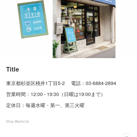
Title
東京都杉並区桃井1丁目5-2 電話：03-6884-2894
営業時間：12:00 - 19:30（日曜は19:00まで）
定休日：毎週水曜・第一、第三火曜
Shop Watch
(
16
)