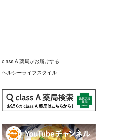
class A 薬局がお届けする
ヘルシーライフスタイル