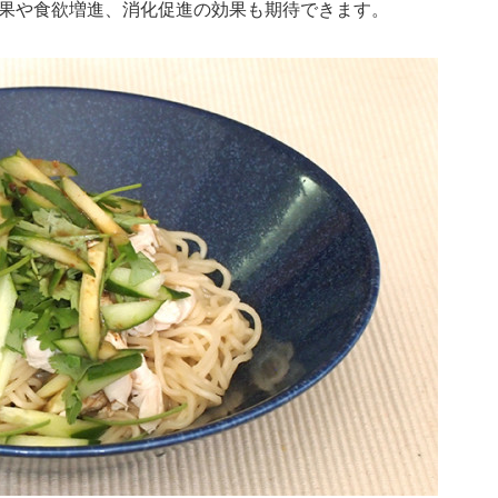
果や食欲増進、消化促進の効果も期待できます。