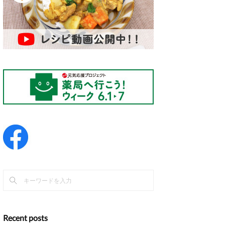
Recent posts