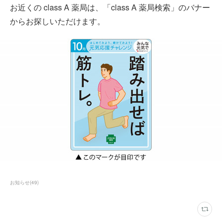
お近くの class A 薬局は、「class A 薬局検索」のバナー
からお探しいただけます。
お知らせ
(
49
)