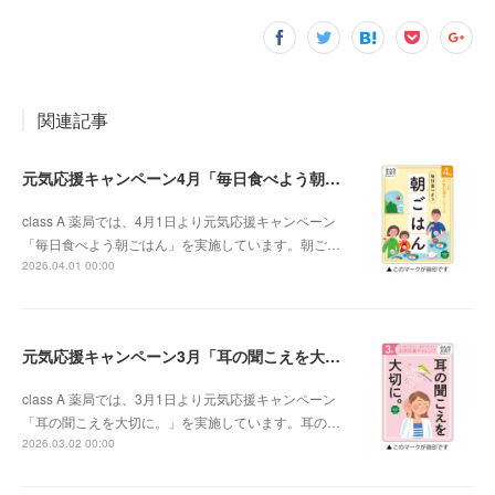
関連記事
元気応援キャンペーン4月「毎日食べよう朝ごはん」
class A 薬局では、4月1日より元気応援キャンペーン
「毎日食べよう朝ごはん」を実施しています。朝ご…
2026.04.01 00:00
元気応援キャンペーン3月「耳の聞こえを大切に。」
class A 薬局では、3月1日より元気応援キャンペーン
「耳の聞こえを大切に。」を実施しています。耳の…
2026.03.02 00:00