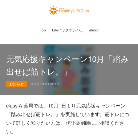
Top
Lifeバックナンバー
about
元気応援キャンペーン10月「踏み
出せば筋トレ。」
お知らせ
2025.10.01 00:00
class A 薬局では、10月1日より元気応援キャンペーン
「踏み出せば筋トレ。」を実施しています。筋トレにつ
いて詳しく知りたい方は、ぜひ薬剤師にご相談くださ
い。