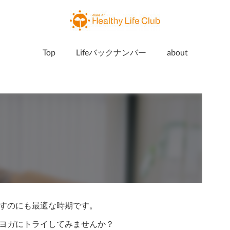
Top
Lifeバックナンバー
about
て
すのにも最適な時期です。
ヨガにトライしてみませんか？