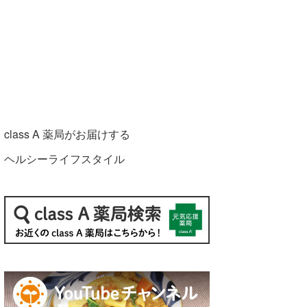
class A 薬局がお届けする
ヘルシーライフスタイル