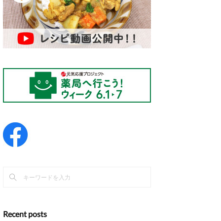
Recent posts